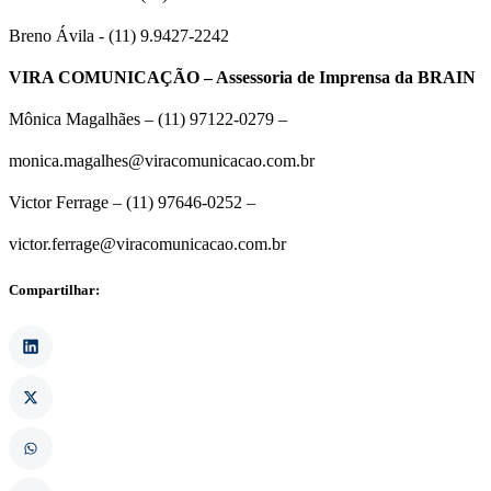
Breno Ávila - (11) 9.9427-2242
VIRA COMUNICAÇÃO – Assessoria de Imprensa da BRAIN
Mônica Magalhães – (11) 97122-0279 –
monica.magalhes@viracomunicacao.com.br
Victor Ferrage – (11) 97646-0252 –
victor.ferrage@viracomunicacao.com.br
Compartilhar: