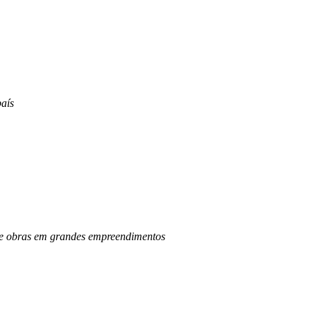
aís
o de obras em grandes empreendimentos