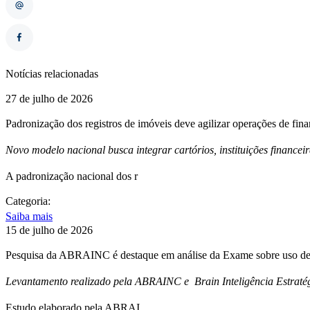
Notícias relacionadas
27 de julho de 2026
Padronização dos registros de imóveis deve agilizar operações de fin
Novo modelo nacional busca integrar cartórios, instituições financei
A padronização nacional dos r
Categoria:
Saiba mais
15 de julho de 2026
Pesquisa da ABRAINC é destaque em análise da Exame sobre uso de 
Levantamento realizado pela ABRAINC e Brain Inteligência Estratég
Estudo elaborado pela ABRAI