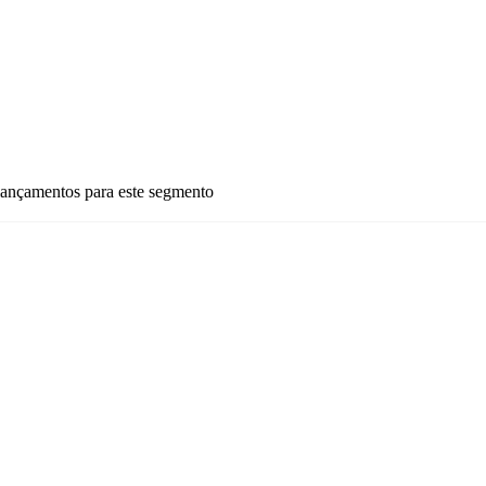
lançamentos para este segmento