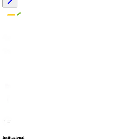

Institucional