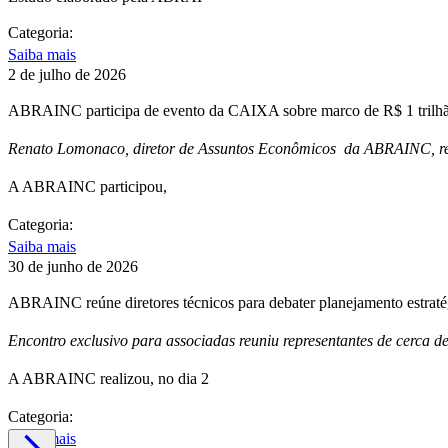
Categoria:
Saiba mais
2 de julho de 2026
ABRAINC participa de evento da CAIXA sobre marco de R$ 1 trilhão
Renato Lomonaco, diretor de Assuntos Econômicos da ABRAINC, repr
A ABRAINC participou,
Categoria:
Saiba mais
30 de junho de 2026
ABRAINC reúne diretores técnicos para debater planejamento estrat
Encontro exclusivo para associadas reuniu representantes de cerca d
A ABRAINC realizou, no dia 2
Categoria:
Saiba mais