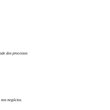
dade dos processos
 nos negócios.