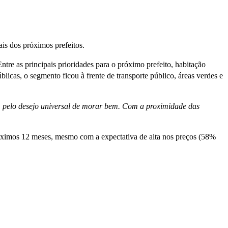
is dos próximos prefeitos.
ntre as principais prioridades para o próximo prefeito, habitação
licas, o segmento ficou à frente de transporte público, áreas verdes e
 pelo desejo universal de morar bem. Com a proximidade das
óximos 12 meses, mesmo com a expectativa de alta nos preços (58%