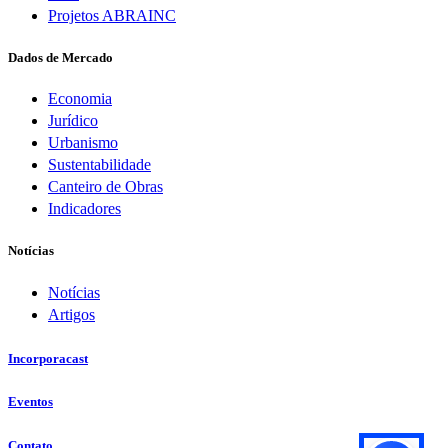
Projetos ABRAINC
Dados de Mercado
Economia
Jurídico
Urbanismo
Sustentabilidade
Canteiro de Obras
Indicadores
Notícias
Notícias
Artigos
Incorporacast
Eventos
Contato