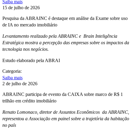
Saiba mais
15 de julho de 2026
Pesquisa da ABRAINC é destaque em análise da Exame sobre uso
de IA no mercado imobiliário
Levantamento realizado pela ABRAINC e Brain Inteligência
Estratégica mostra a percepção das empresas sobre os impactos da
tecnologia nos negócios.
Estudo elaborado pela ABRAI
Categoria:
Saiba mais
2 de julho de 2026
ABRAINC participa de evento da CAIXA sobre marco de R$ 1
trilhão em crédito imobiliário
Renato Lomonaco, diretor de Assuntos Econômicos da ABRAINC,
representou a Associação em painel sobre a trajetória da habitação
no país