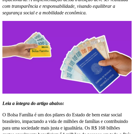
com transparência e responsabilidade, visando equilibrar a
segurança social e a mobilidade econômica.
Leia a íntegra do artigo abaixo:
O Bolsa Família é um dos pilares do Estado de bem estar social
brasileiro, impactando a vida de milhões de famílias e contribuindo
para uma sociedade mais justa e igualitária. Os R$ 168 bilhões