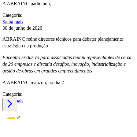
A ABRAINC participou,
Categoria:
Saiba mais
30 de junho de 2026
ABRAINC reúne diretores técnicos para debater planejamento
estratégico na produção
Encontro exclusivo para associadas reuniu representantes de cerca
de 20 empresas e discutiu desafios, inovação, industrialização e
gestão de obras em grandes empreendimentos
A ABRAINC realizou, no dia 2
Categoria:
Saiba mais
