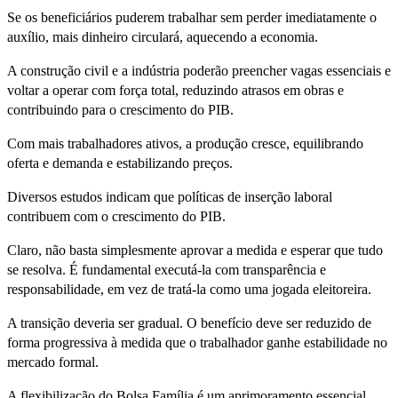
Se os beneficiários puderem trabalhar sem perder imediatamente o
auxílio, mais dinheiro circulará, aquecendo a economia.
A construção civil e a indústria poderão preencher vagas essenciais e
voltar a operar com força total, reduzindo atrasos em obras e
contribuindo para o crescimento do PIB.
Com mais trabalhadores ativos, a produção cresce, equilibrando
oferta e demanda e estabilizando preços.
Diversos estudos indicam que políticas de inserção laboral
contribuem com o crescimento do PIB.
Claro, não basta simplesmente aprovar a medida e esperar que tudo
se resolva. É fundamental executá-la com transparência e
responsabilidade, em vez de tratá-la como uma jogada eleitoreira.
A transição deveria ser gradual. O benefício deve ser reduzido de
forma progressiva à medida que o trabalhador ganhe estabilidade no
mercado formal.
A flexibilização do Bolsa Família é um aprimoramento essencial