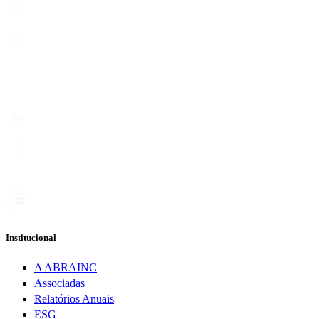
Institucional
A ABRAINC
Associadas
Relatórios Anuais
ESG