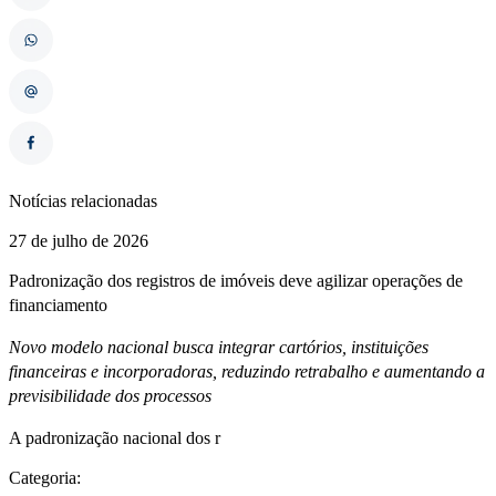
Notícias relacionadas
27 de julho de 2026
Padronização dos registros de imóveis deve agilizar operações de
financiamento
Novo modelo nacional busca integrar cartórios, instituições
financeiras e incorporadoras, reduzindo retrabalho e aumentando a
previsibilidade dos processos
A padronização nacional dos r
Categoria: