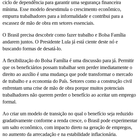
ciclo de dependência para garantir uma segurança financeira
mínima. Esse modelo desestimula o crescimento econômico,
empurra trabalhadores para a informalidade e contribui para a
escassez de mão de obra em setores essenciais.
O Brasil precisa descobrir como fazer trabalho e Bolsa Família
andarem juntos. O Presidente Lula já está ciente deste nó e
buscando formas de desatá-lo.
A flexibilização do Bolsa Família é uma discussão para já. Permitir
que os beneficiários possam trabalhar sem perder imediatamente o
direito ao auxílio é uma mudança que pode transformar o mercado
de trabalho e a economia do País. Setores como a construção civil
enfrentam uma crise de mão de obra porque muitos potenciais
trabalhadores não querem perder o benefício ao aceitar um emprego
formal.
Ao criar um modelo de transição no qual o benefício seja reduzido
gradativamente conforme a renda cresce, o Brasil pode experimentar
um salto econômico, com impacto direto na geração de empregos,
no aumento da arrecadação e na estabilidade inflacionária.