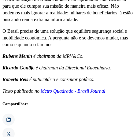
para que ele cumpra sua missão de maneira mais eficaz. Não
podemos mais ignorar a realidade: milhares de beneficiários já estão
buscando renda extra na informalidade.
O Brasil precisa de uma solução que equilibre segurança social e
mobilidade econômica. A pergunta não é se devemos mudar, mas
como e quando o faremos.
Rubens Menin
é chairman da MRV&Co.
Ricardo Gontijo
é chairman da Direcional Engenharia.
Roberto Reis
é publicitário e consultor político.
Texto publicado no
Metro Quadrado - Brazil Journal
Compartilhar: