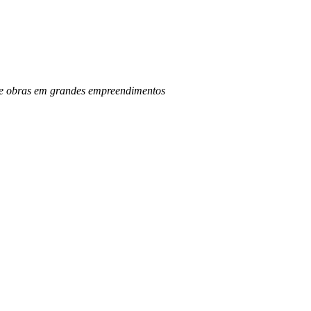
o de obras em grandes empreendimentos