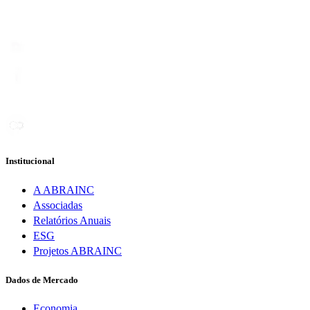
Institucional
A ABRAINC
Associadas
Relatórios Anuais
ESG
Projetos ABRAINC
Dados de Mercado
Economia