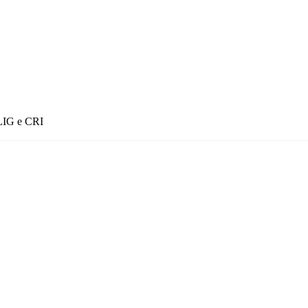
 LIG e CRI