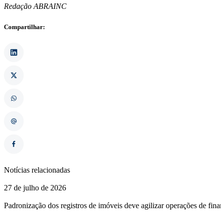
Redação ABRAINC
Compartilhar:
Notícias relacionadas
27 de julho de 2026
Padronização dos registros de imóveis deve agilizar operações de fin