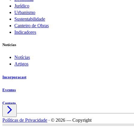
Jurídico
Urbanismo
Sustentabilidade
Canteiro de Obras
Indicadores
Notícias
Notícias
Artigos
Incorporacast
Eventos
Contato

Políticas de Privacidade
∙
© 2026 — Copyright