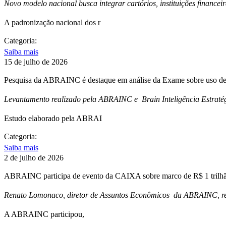
Novo modelo nacional busca integrar cartórios, instituições financei
A padronização nacional dos r
Categoria:
Saiba mais
15 de julho de 2026
Pesquisa da ABRAINC é destaque em análise da Exame sobre uso de 
Levantamento realizado pela ABRAINC e Brain Inteligência Estratég
Estudo elaborado pela ABRAI
Categoria:
Saiba mais
2 de julho de 2026
ABRAINC participa de evento da CAIXA sobre marco de R$ 1 trilhão
Renato Lomonaco, diretor de Assuntos Econômicos da ABRAINC, repr
A ABRAINC participou,