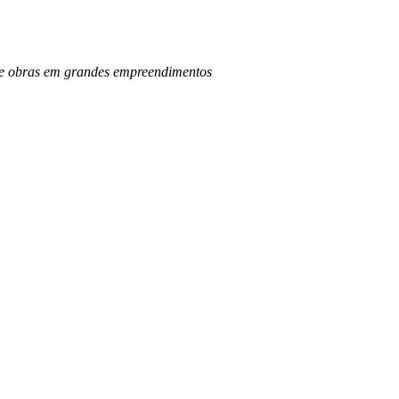
o de obras em grandes empreendimentos