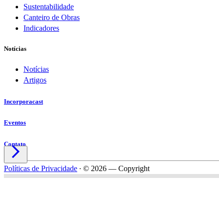
Sustentabilidade
Canteiro de Obras
Indicadores
Notícias
Notícias
Artigos
Incorporacast
Eventos
Contato

Políticas de Privacidade
∙
© 2026 — Copyright