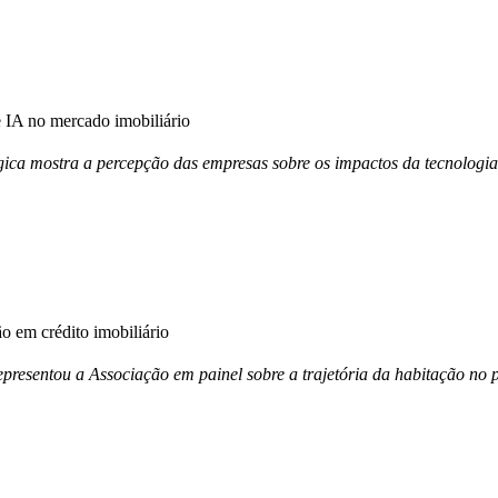
IA no mercado imobiliário
ica mostra a percepção das empresas sobre os impactos da tecnologia
 em crédito imobiliário
esentou a Associação em painel sobre a trajetória da habitação no p