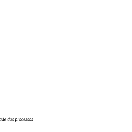
dade dos processos