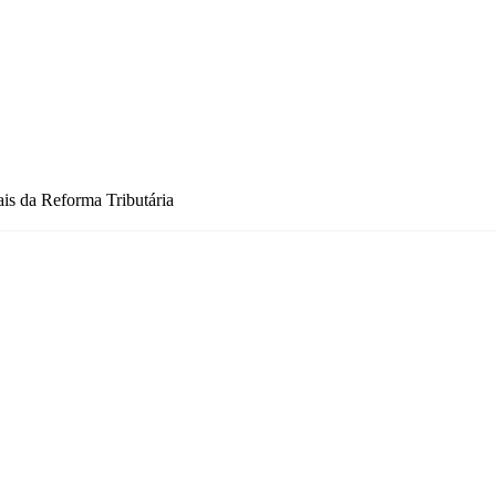
s da Reforma Tributária