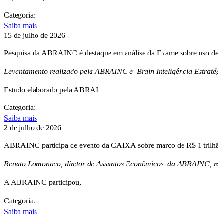
Categoria:
Saiba mais
15 de julho de 2026
Pesquisa da ABRAINC é destaque em análise da Exame sobre uso de 
Levantamento realizado pela ABRAINC e Brain Inteligência Estratég
Estudo elaborado pela ABRAI
Categoria:
Saiba mais
2 de julho de 2026
ABRAINC participa de evento da CAIXA sobre marco de R$ 1 trilhão
Renato Lomonaco, diretor de Assuntos Econômicos da ABRAINC, repr
A ABRAINC participou,
Categoria:
Saiba mais