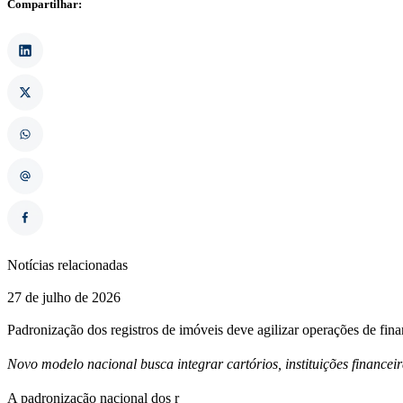
Compartilhar:
Notícias relacionadas
27 de julho de 2026
Padronização dos registros de imóveis deve agilizar operações de fin
Novo modelo nacional busca integrar cartórios, instituições financei
A padronização nacional dos r