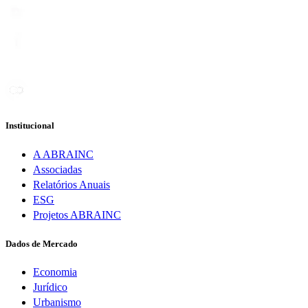
Institucional
A ABRAINC
Associadas
Relatórios Anuais
ESG
Projetos ABRAINC
Dados de Mercado
Economia
Jurídico
Urbanismo