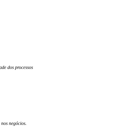
dade dos processos
 nos negócios.