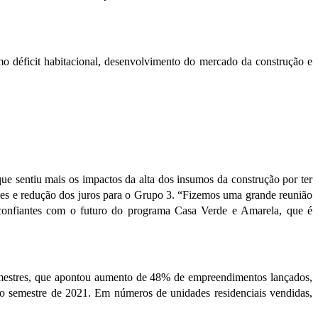
 déficit habitacional, desenvolvimento do mercado da construção e
sentiu mais os impactos da alta dos insumos da construção por ter
des e redução dos juros para o Grupo 3. “Fizemos uma grande reunião
confiantes com o futuro do programa Casa Verde e Amarela, que é
semestres, que apontou aumento de 48% de empreendimentos lançados,
semestre de 2021. Em números de unidades residenciais vendidas,