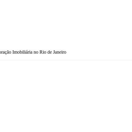
ação Imobiliária no Rio de Janeiro