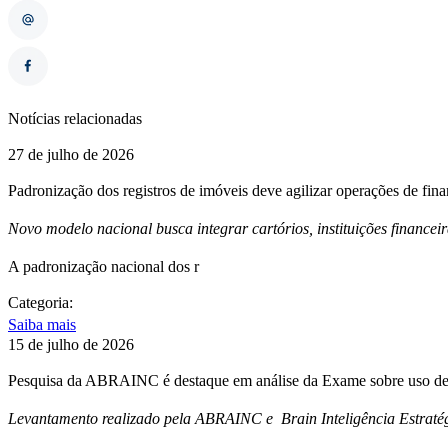
Notícias relacionadas
27 de julho de 2026
Padronização dos registros de imóveis deve agilizar operações de fin
Novo modelo nacional busca integrar cartórios, instituições financei
A padronização nacional dos r
Categoria:
Saiba mais
15 de julho de 2026
Pesquisa da ABRAINC é destaque em análise da Exame sobre uso de 
Levantamento realizado pela ABRAINC e Brain Inteligência Estratég