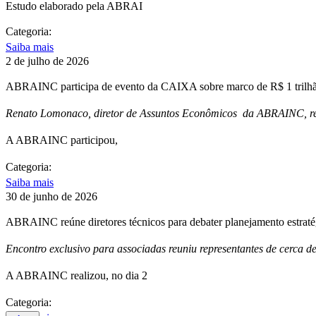
Estudo elaborado pela ABRAI
Categoria:
Saiba mais
2 de julho de 2026
ABRAINC participa de evento da CAIXA sobre marco de R$ 1 trilhão
Renato Lomonaco, diretor de Assuntos Econômicos da ABRAINC, repr
A ABRAINC participou,
Categoria:
Saiba mais
30 de junho de 2026
ABRAINC reúne diretores técnicos para debater planejamento estrat
Encontro exclusivo para associadas reuniu representantes de cerca d
A ABRAINC realizou, no dia 2
Categoria: