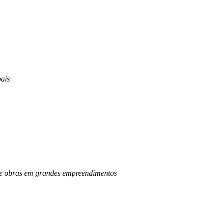
aís
o de obras em grandes empreendimentos