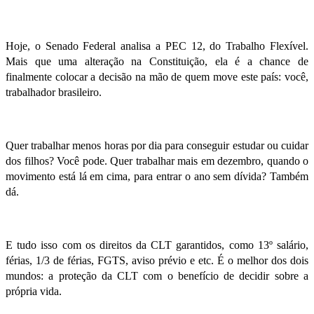
Hoje, o Senado Federal analisa a PEC 12, do Trabalho Flexível.
Mais que uma alteração na Constituição, ela é a chance de
finalmente colocar a decisão na mão de quem move este país: você,
trabalhador brasileiro.
Quer trabalhar menos horas por dia para conseguir estudar ou cuidar
dos filhos? Você pode. Quer trabalhar mais em dezembro, quando o
movimento está lá em cima, para entrar o ano sem dívida? Também
dá.
E tudo isso com os direitos da CLT garantidos, como 13º salário,
férias, 1/3 de férias, FGTS, aviso prévio e etc. É o melhor dos dois
mundos: a proteção da CLT com o benefício de decidir sobre a
própria vida.