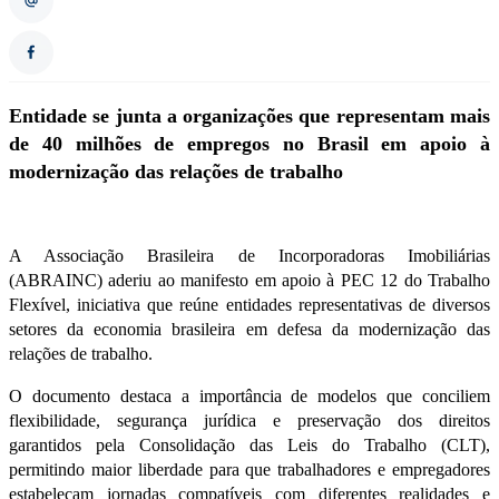
Entidade se junta a organizações que representam mais
de 40 milhões de empregos no Brasil em apoio à
modernização das relações de trabalho
A Associação Brasileira de Incorporadoras Imobiliárias
(ABRAINC) aderiu ao manifesto em apoio à PEC 12 do Trabalho
Flexível, iniciativa que reúne entidades representativas de diversos
setores da economia brasileira em defesa da modernização das
relações de trabalho.
O documento destaca a importância de modelos que conciliem
flexibilidade, segurança jurídica e preservação dos direitos
garantidos pela Consolidação das Leis do Trabalho (CLT),
permitindo maior liberdade para que trabalhadores e empregadores
estabeleçam jornadas compatíveis com diferentes realidades e