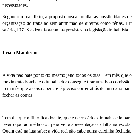
necessidades.
Segundo o manifesto, a proposta busca ampliar as possibilidades de
organização do trabalho sem abrir mão de direitos como férias, 13º
salário, FGTS e demais garantias previstas na legislação trabalhista.
Leia o Manifesto:
A vida não bate ponto do mesmo jeito todos os dias. Tem mês que o
movimento bomba e o trabalhador consegue tirar uma boa comissão.
Tem mês que a coisa aperta e é preciso correr atrás de um extra para
fechar as contas.
Tem dia que o filho fica doente, que é necessário sair mais cedo para
levar o pai ao médico ou para ver a apresentação da filha na escola.
Quem está na luta sabe: a vida real não cabe numa caixinha fechada.