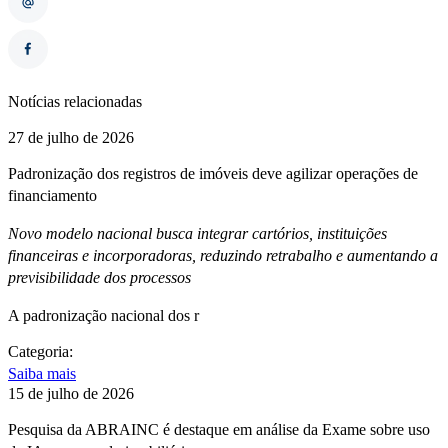
Notícias relacionadas
27 de julho de 2026
Padronização dos registros de imóveis deve agilizar operações de
financiamento
Novo modelo nacional busca integrar cartórios, instituições
financeiras e incorporadoras, reduzindo retrabalho e aumentando a
previsibilidade dos processos
A padronização nacional dos r
Categoria:
Saiba mais
15 de julho de 2026
Pesquisa da ABRAINC é destaque em análise da Exame sobre uso