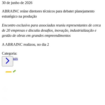
30 de junho de 2026
ABRAINC reúne diretores técnicos para debater planejamento
estratégico na produção
Encontro exclusivo para associadas reuniu representantes de cerca
de 20 empresas e discutiu desafios, inovação, industrialização e
gestão de obras em grandes empreendimentos
A ABRAINC realizou, no dia 2
Categoria:
Saiba mais
