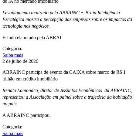
de IA no mercado imobiliário
Levantamento realizado pela ABRAINC e Brain Inteligência
Estratégica mostra a percepção das empresas sobre os impactos da
tecnologia nos negócios.
Estudo elaborado pela ABRAI
Categoria:
Saiba mais
2 de julho de 2026
ABRAINC participa de evento da CAIXA sobre marco de R$ 1
trilhão em crédito imobiliário
Renato Lomonaco, diretor de Assuntos Econômicos da ABRAINC,
representou a Associação em painel sobre a trajetória da habitação
no país
A ABRAINC participou,
Categoria:
Saiba mais