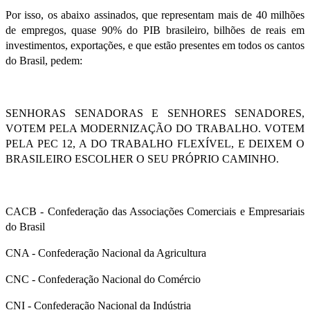
Por isso, os abaixo assinados, que representam mais de 40 milhões
de empregos, quase 90% do PIB brasileiro, bilhões de reais em
investimentos, exportações, e que estão presentes em todos os cantos
do Brasil, pedem:
SENHORAS SENADORAS E SENHORES SENADORES,
VOTEM PELA MODERNIZAÇÃO DO TRABALHO. VOTEM
PELA PEC 12, A DO TRABALHO FLEXÍVEL, E DEIXEM O
BRASILEIRO ESCOLHER O SEU PRÓPRIO CAMINHO.
CACB - Confederação das Associações Comerciais e Empresariais
do Brasil
CNA - Confederação Nacional da Agricultura
CNC - Confederação Nacional do Comércio
CNI - Confederação Nacional da Indústria