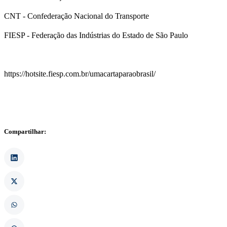
CNT - Confederação Nacional do Transporte
FIESP - Federação das Indústrias do Estado de São Paulo
https://hotsite.fiesp.com.br/umacartaparaobrasil/
Compartilhar: