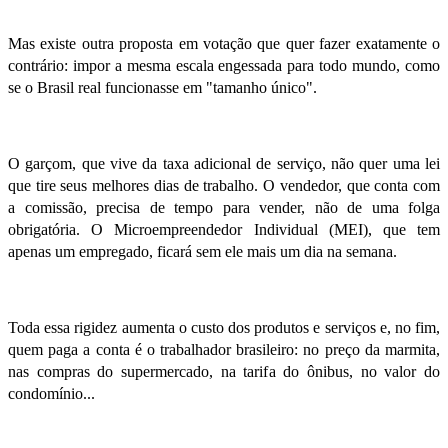
Mas existe outra proposta em votação que quer fazer exatamente o
contrário: impor a mesma escala engessada para todo mundo, como
se o Brasil real funcionasse em "tamanho único".
O garçom, que vive da taxa adicional de serviço, não quer uma lei
que tire seus melhores dias de trabalho. O vendedor, que conta com
a comissão, precisa de tempo para vender, não de uma folga
obrigatória. O Microempreendedor Individual (MEI), que tem
apenas um empregado, ficará sem ele mais um dia na semana.
Toda essa rigidez aumenta o custo dos produtos e serviços e, no fim,
quem paga a conta é o trabalhador brasileiro: no preço da marmita,
nas compras do supermercado, na tarifa do ônibus, no valor do
condomínio...