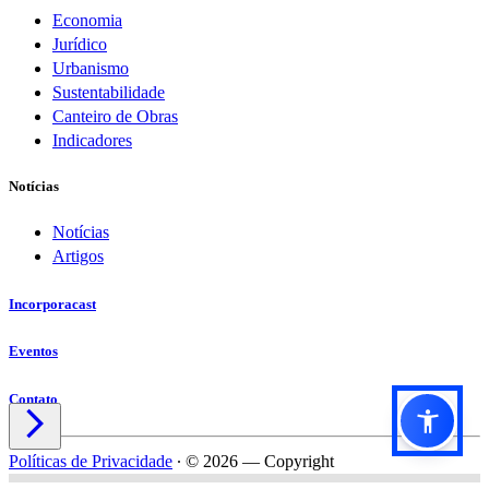
Economia
Jurídico
Urbanismo
Sustentabilidade
Canteiro de Obras
Indicadores
Notícias
Notícias
Artigos
Incorporacast
Eventos
Contato

Políticas de Privacidade
∙
© 2026 — Copyright