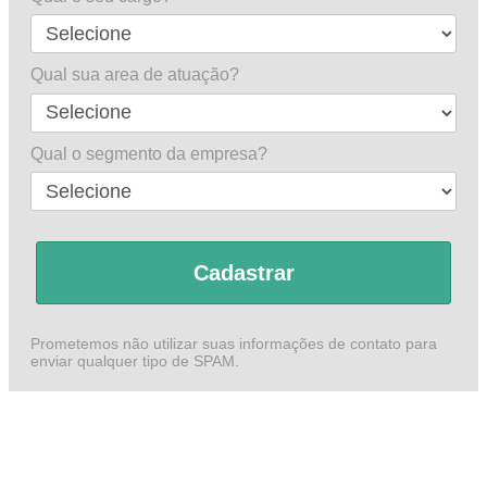
Qual sua area de atuação?
Qual o segmento da empresa?
Cadastrar
Prometemos não utilizar suas informações de contato para
enviar qualquer tipo de SPAM.