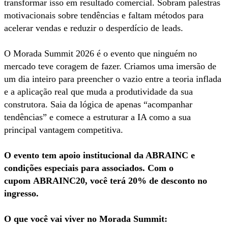
transformar isso em resultado comercial. Sobram palestras
motivacionais sobre tendências e faltam métodos para
acelerar vendas e reduzir o desperdício de leads.
O Morada Summit 2026 é o evento que ninguém no
mercado teve coragem de fazer. Criamos uma imersão de
um dia inteiro para preencher o vazio entre a teoria inflada
e a aplicação real que muda a produtividade da sua
construtora. Saia da lógica de apenas “acompanhar
tendências” e comece a estruturar a IA como a sua
principal vantagem competitiva.
O evento tem apoio institucional da ABRAINC e
condições especiais para associados. Com o
cupom ABRAINC20, você terá 20% de desconto no
ingresso.
O que você vai viver no Morada Summit: