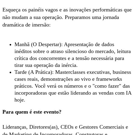
Esqueça os painéis vagos e as inovações performáticas que
não mudam a sua operação. Preparamos uma jornada
dramática de imersão:
Manhã (O Despertar): Apresentação de dados
inéditos sobre o atraso silencioso do mercado, leitura
crítica dos concorrentes e a tensão necessária para
tirar sua operação da inércia.
Tarde (A Prática): Masterclasses executivas, business
cases reais, demonstrações ao vivo e frameworks
práticos. Você verá os números e o "como fazer" das
incorporadoras que estão liderando as vendas com IA
hoje.
Para quem é este evento?
Lideranças, Diretores(as), CEOs e Gestores Comerciais e
de Marketing de Incorporadoras, Construtoras e