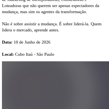
Loteadoras que não querem ser apenas espectadores da
mudança, mas sim os agentes da transformação.
Não é sobre assistir a mudança. É sobre liderá-la. Quem
lidera o mercado, aprende antes.
Data:
10 de Junho de 2026
Local:
Cubo Itaú - São Paulo