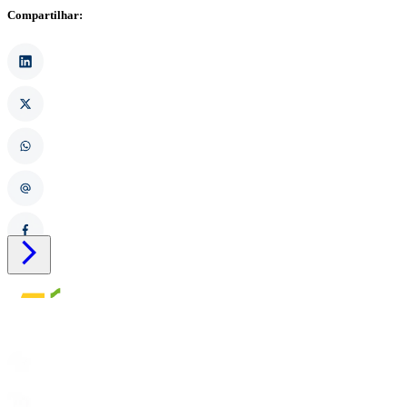
Compartilhar:
