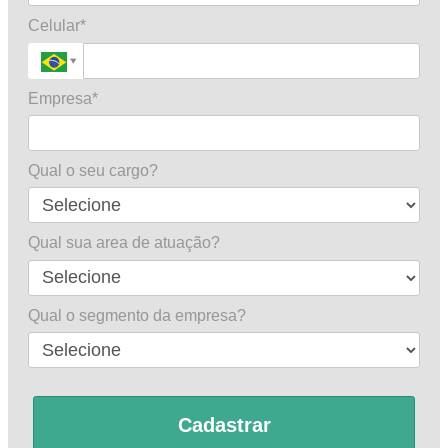
Celular*
Empresa*
Qual o seu cargo?
Qual sua area de atuação?
Qual o segmento da empresa?
Cadastrar