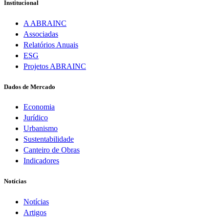
Institucional
A ABRAINC
Associadas
Relatórios Anuais
ESG
Projetos ABRAINC
Dados de Mercado
Economia
Jurídico
Urbanismo
Sustentabilidade
Canteiro de Obras
Indicadores
Notícias
Notícias
Artigos