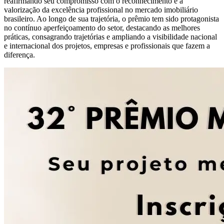
reafirmando seu compromisso com o reconhecimento e a
valorização da excelência profissional no mercado imobiliário
brasileiro. Ao longo de sua trajetória, o prêmio tem sido protagonista
no contínuo aperfeiçoamento do setor, destacando as melhores
práticas, consagrando trajetórias e ampliando a visibilidade nacional
e internacional dos projetos, empresas e profissionais que fazem a
diferença.