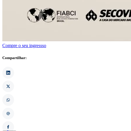
Compre o seu ingressso
Compartilhar: