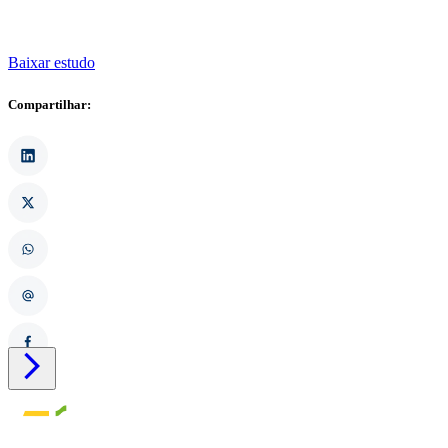
Baixar estudo
Compartilhar:
