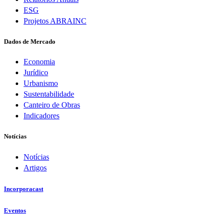
ESG
Projetos ABRAINC
Dados de Mercado
Economia
Jurídico
Urbanismo
Sustentabilidade
Canteiro de Obras
Indicadores
Notícias
Notícias
Artigos
Incorporacast
Eventos