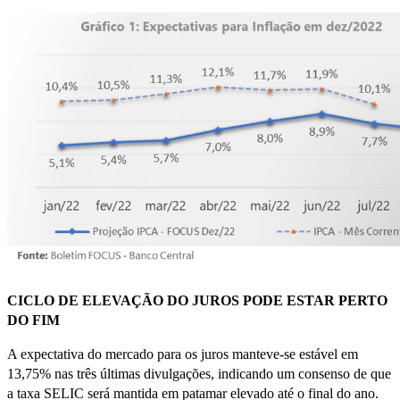
CICLO DE ELEVAÇÃO DO JUROS PODE ESTAR PERTO
DO FIM
A expectativa do mercado para os juros manteve-se estável em
13,75% nas três últimas divulgações, indicando um consenso de que
a taxa SELIC será mantida em patamar elevado até o final do ano.