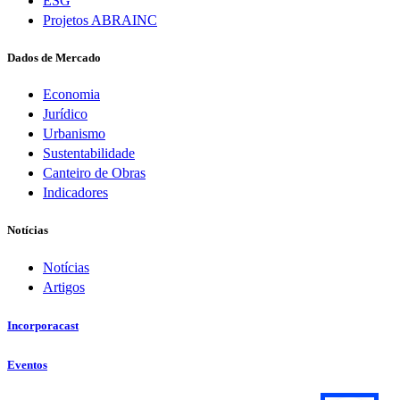
ESG
Projetos ABRAINC
Dados de Mercado
Economia
Jurídico
Urbanismo
Sustentabilidade
Canteiro de Obras
Indicadores
Notícias
Notícias
Artigos
Incorporacast
Eventos