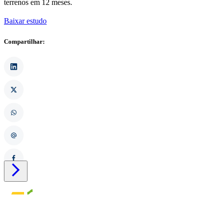
terrenos em 12 meses.
Baixar estudo
Compartilhar:
