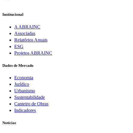
Institucional
A ABRAINC
Associadas
Relatórios Anuais
ESG
Projetos ABRAINC
Dados de Mercado
Economia
Jurídico
Urbanismo
Sustentabilidade
Canteiro de Obras
Indicadores
Notícias