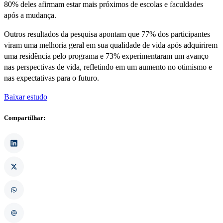
80% deles afirmam estar mais próximos de escolas e faculdades
após a mudança.
Outros resultados da pesquisa apontam que 77% dos participantes
viram uma melhoria geral em sua qualidade de vida após adquirirem
uma residência pelo programa e 73% experimentaram um avanço
nas perspectivas de vida, refletindo em um aumento no otimismo e
nas expectativas para o futuro.
Baixar estudo
Compartilhar: