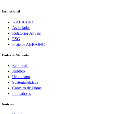
Institucional
A ABRAINC
Associadas
Relatórios Anuais
ESG
Projetos ABRAINC
Dados de Mercado
Economia
Jurídico
Urbanismo
Sustentabilidade
Canteiro de Obras
Indicadores
Notícias