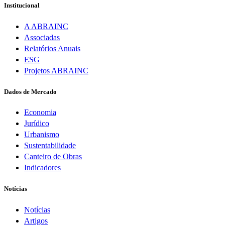
Institucional
A ABRAINC
Associadas
Relatórios Anuais
ESG
Projetos ABRAINC
Dados de Mercado
Economia
Jurídico
Urbanismo
Sustentabilidade
Canteiro de Obras
Indicadores
Notícias
Notícias
Artigos