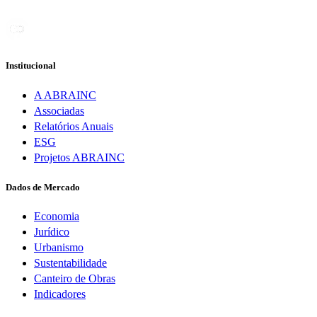
Institucional
A ABRAINC
Associadas
Relatórios Anuais
ESG
Projetos ABRAINC
Dados de Mercado
Economia
Jurídico
Urbanismo
Sustentabilidade
Canteiro de Obras
Indicadores