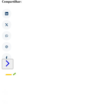
Compartilhar:
