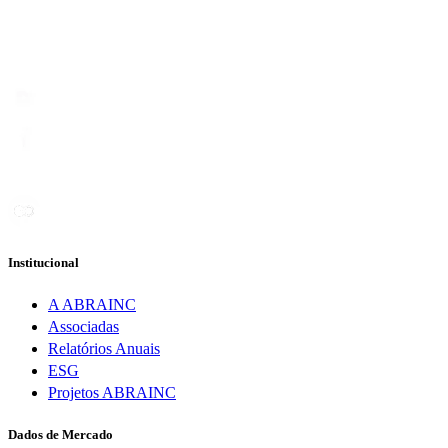
Institucional
A ABRAINC
Associadas
Relatórios Anuais
ESG
Projetos ABRAINC
Dados de Mercado