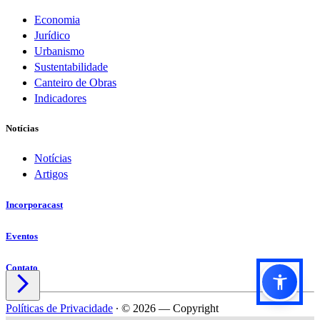
Economia
Jurídico
Urbanismo
Sustentabilidade
Canteiro de Obras
Indicadores
Notícias
Notícias
Artigos
Incorporacast
Eventos
Contato

Políticas de Privacidade
∙
© 2026 — Copyright