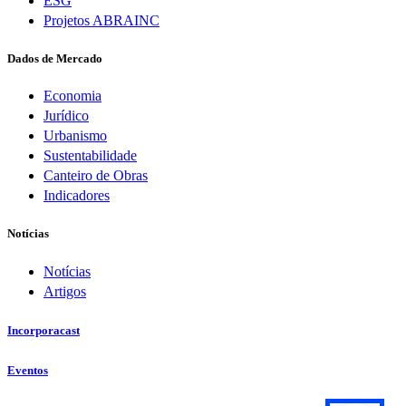
ESG
Projetos ABRAINC
Dados de Mercado
Economia
Jurídico
Urbanismo
Sustentabilidade
Canteiro de Obras
Indicadores
Notícias
Notícias
Artigos
Incorporacast
Eventos