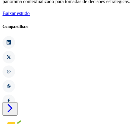
panorama contextualizado para tomadas de decisões estratégicas.
Baixar estudo
Compartilhar:
