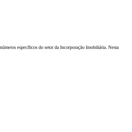
s números específicos do setor da Incorporação Imobiliária. Nesta