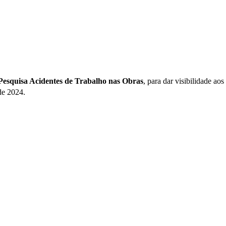
Pesquisa Acidentes de Trabalho nas Obras
, para dar visibilidade ao
de 2024.