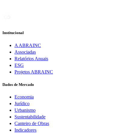
Institucional
A ABRAINC
Associadas
Relatórios Anuais
ESG
Projetos ABRAINC
Dados de Mercado
Economia
Jurídico
Urbanismo
Sustentabilidade
Canteiro de Obras
Indicadores