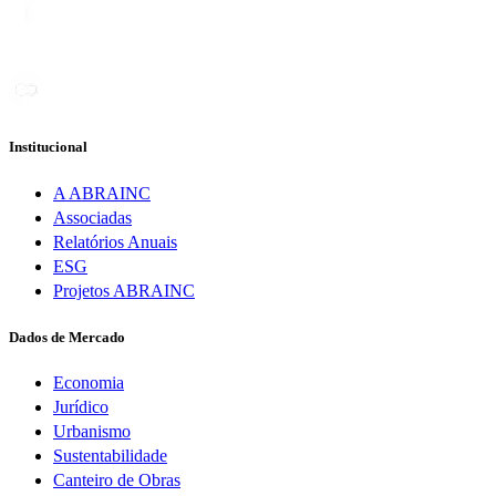
Institucional
A ABRAINC
Associadas
Relatórios Anuais
ESG
Projetos ABRAINC
Dados de Mercado
Economia
Jurídico
Urbanismo
Sustentabilidade
Canteiro de Obras