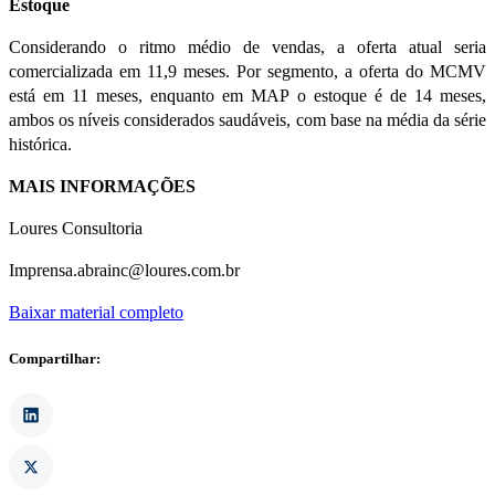
Estoque
Considerando o ritmo médio de vendas, a oferta atual seria
comercializada em 11,9 meses. Por segmento, a oferta do MCMV
está em 11 meses, enquanto em MAP o estoque é de 14 meses,
ambos os níveis considerados saudáveis, com base na média da série
histórica.
MAIS INFORMAÇÕES
Loures Consultoria
Imprensa.abrainc@loures.com.br
Baixar material completo
Compartilhar: