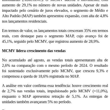
aumento de 29,1% no número de novas unidades. Apesar de mais
impactado pelo cenário de juros elevados, o segmento de Médio e
Alto Padrão (MAP) também apresentou expansão, com alta de 4,8%
nos lançamentos residenciais.
Em termos de valor, os lançamentos totais cresceram 35% em termos
reais, com destaque para o segmento MAP, cujo avanço foi de
45,1%, seguido pelo MCMV, que registrou aumento de 28,9%.
MCMV lidera crescimento das vendas
No acumulado até agosto, as vendas totais apresentaram alta de
2,6% na comparação com o mesmo período de 2024. O resultado
foi sustentado exclusivamente pelo MCMV, que cresceu 9,3% e
compensou a queda de 18,6% registrada no MAP.
A análise em valor confirma essa tendência: houve crescimento real
de 2,7% nas vendas totais, impulsionado pelo MCMV (+11,0%),
enquanto o MAP apresentou retração de 5,1%. As entregas de
unidades também avançaram 5% no período.