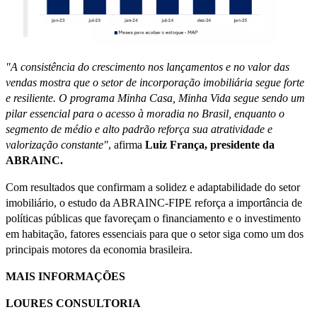
"A consistência do crescimento nos lançamentos e no valor das
vendas mostra que o setor de incorporação imobiliária segue forte
e resiliente. O programa Minha Casa, Minha Vida segue sendo um
pilar essencial para o acesso à moradia no Brasil, enquanto o
segmento de médio e alto padrão reforça sua atratividade e
valorização constante"
, afirma
Luiz França, presidente da
ABRAINC.
Com resultados que confirmam a solidez e adaptabilidade do setor
imobiliário, o estudo da ABRAINC-FIPE reforça a importância de
políticas públicas que favoreçam o financiamento e o investimento
em habitação, fatores essenciais para que o setor siga como um dos
principais motores da economia brasileira.
MAIS INFORMAÇÕES
LOURES CONSULTORIA