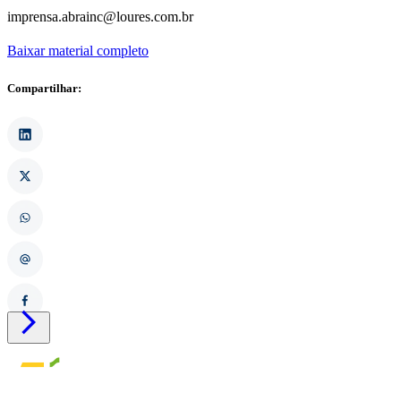
imprensa.abrainc@loures.com.br
Baixar material completo
Compartilhar:
