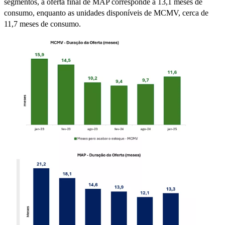
segmentos, a oferta final de MAP corresponde a 13,1 meses de
consumo, enquanto as unidades disponíveis de MCMV, cerca de
11,7 meses de consumo.