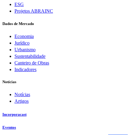
ESG
Projetos ABRAINC
Dados de Mercado
Economia
Jurídico
Urbanismo
Sustentabilidade
Canteiro de Obras
Indicadores
Notícias
Notícias
Artigos
Incorporacast
Eventos