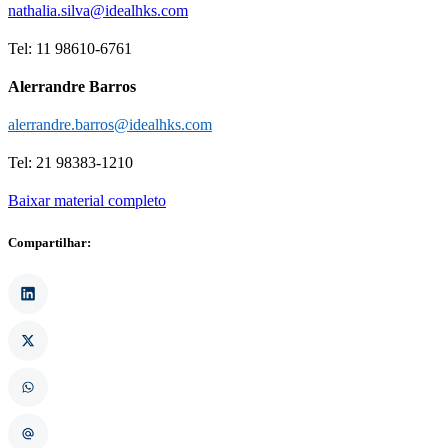
nathalia.silva@idealhks.com
Tel: 11 98610-6761
Alerrandre Barros
alerrandre.barros@idealhks.com
Tel: 21 98383-1210
Baixar material completo
Compartilhar: