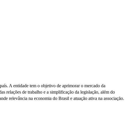
país. A entidade tem o objetivo de aprimorar o mercado da
s relações de trabalho e a simplificação da legislação, além do
de relevância na economia do Brasil e atuação ativa na associação.