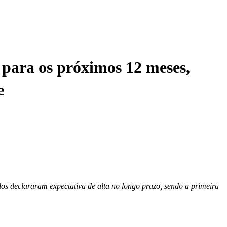
 para os próximos 12 meses,
e
os declararam expectativa de alta no longo prazo, sendo a primeira