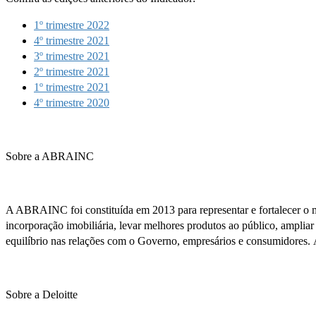
1º trimestre 2022
4º trimestre 2021
3º trimestre 2021
2º trimestre 2021
1º trimestre 2021
4º trimestre 2020
Sobre a ABRAINC
A ABRAINC foi constituída em 2013 para representar e fortalecer o me
incorporação imobiliária, levar melhores produtos ao público, ampliar
equilíbrio nas relações com o Governo, empresários e consumidores.
Sobre a Deloitte