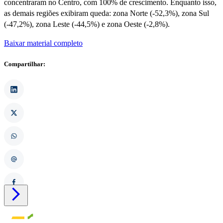
concentraram no Centro, com 100% de crescimento. Enquanto isso,
as demais regiões exibiram queda: zona Norte (-52,3%), zona Sul
(-47,2%), zona Leste (-44,5%) e zona Oeste (-2,8%).
Baixar material completo
Compartilhar:
