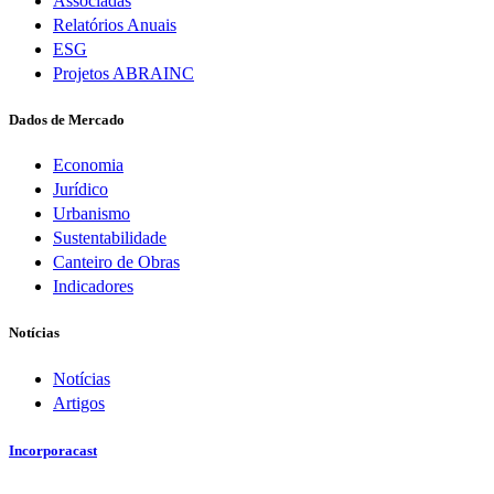
Associadas
Relatórios Anuais
ESG
Projetos ABRAINC
Dados de Mercado
Economia
Jurídico
Urbanismo
Sustentabilidade
Canteiro de Obras
Indicadores
Notícias
Notícias
Artigos
Incorporacast