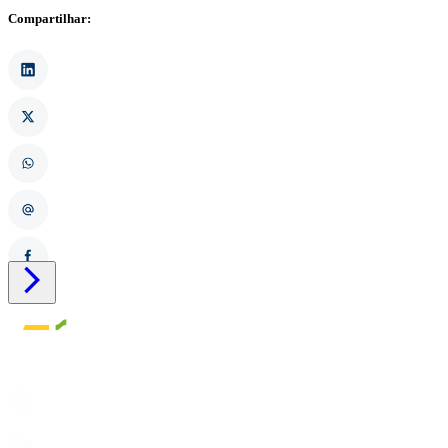
Compartilhar:
