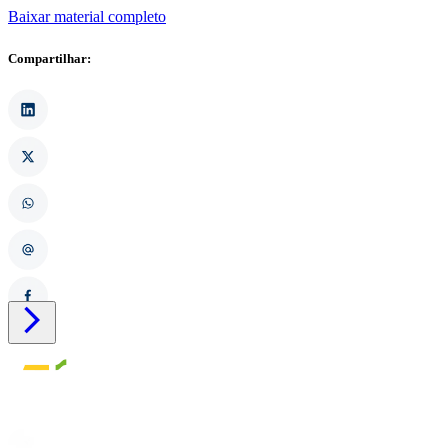
Baixar material completo
Compartilhar:
