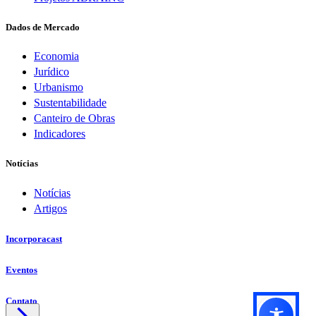
Dados de Mercado
Economia
Jurídico
Urbanismo
Sustentabilidade
Canteiro de Obras
Indicadores
Notícias
Notícias
Artigos
Incorporacast
Eventos
Contato