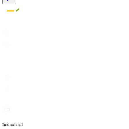
Institucional