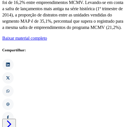
foi de 16,2% entre empreendimentos MCMV. Levando-se em conta
a safra de lançamentos mais antiga na série histórica (1º trimestre de
2014), a proporção de distratos entre as unidades vendidas do
segmento MAP é de 35,1%, percentual que supera o registrado para
a mesma safra de empreendimentos do programa MCMV (21,2%).
Baixar material completo
Compartilhar:
