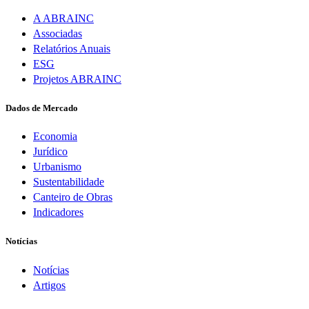
A ABRAINC
Associadas
Relatórios Anuais
ESG
Projetos ABRAINC
Dados de Mercado
Economia
Jurídico
Urbanismo
Sustentabilidade
Canteiro de Obras
Indicadores
Notícias
Notícias
Artigos