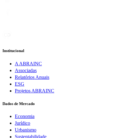
Institucional
A ABRAINC
Associadas
Relatórios Anuais
ESG
Projetos ABRAINC
Dados de Mercado
Economia
Jurídico
Urbanismo
Sustentabilidade