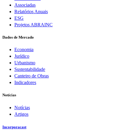
Associadas
Relatórios Anuais
ESG
Projetos ABRAINC
Dados de Mercado
Economia
Jurídico
Urbanismo
Sustentabilidade
Canteiro de Obras
Indicadores
Notícias
Notícias
Artigos
Incorporacast