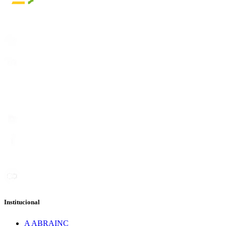
Institucional
A ABRAINC