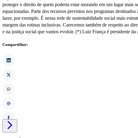
proteger o direito de quem poderia estar morando em um lugar mais seg
equacionadas. Parte dos recursos previstos nos programas destinados 
lazer, por exemplo. É nessa rede de sustentabilidade social mais est
margem das rotinas inclusivas. Carecemos também de respeito ao direit
e na justiça social que vamos evoluir. (*) Luiz França é presidente da
Compartilhar:
