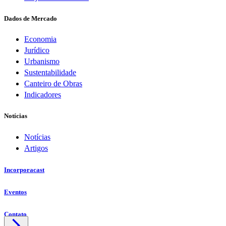
Dados de Mercado
Economia
Jurídico
Urbanismo
Sustentabilidade
Canteiro de Obras
Indicadores
Notícias
Notícias
Artigos
Incorporacast
Eventos
Contato
