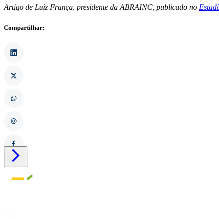
Artigo de Luiz França, presidente da ABRAINC, publicado no
Estad
Compartilhar:
