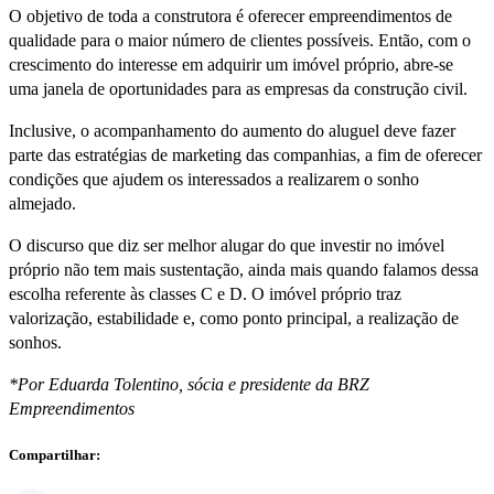
O objetivo de toda a construtora é oferecer empreendimentos de
qualidade para o maior número de clientes possíveis. Então, com o
crescimento do interesse em adquirir um imóvel próprio, abre-se
uma janela de oportunidades para as empresas da construção civil.
Inclusive, o acompanhamento do aumento do aluguel deve fazer
parte das estratégias de marketing das companhias, a fim de oferecer
condições que ajudem os interessados a realizarem o sonho
almejado.
O discurso que diz ser melhor alugar do que investir no imóvel
próprio não tem mais sustentação, ainda mais quando falamos dessa
escolha referente às classes C e D. O imóvel próprio traz
valorização, estabilidade e, como ponto principal, a realização de
sonhos.
*Por Eduarda Tolentino, sócia e presidente da BRZ
Empreendimentos
Compartilhar: