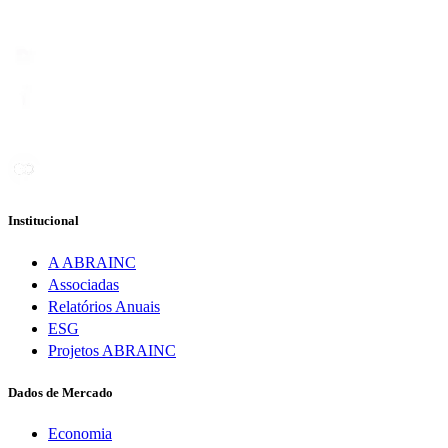
Institucional
A ABRAINC
Associadas
Relatórios Anuais
ESG
Projetos ABRAINC
Dados de Mercado
Economia