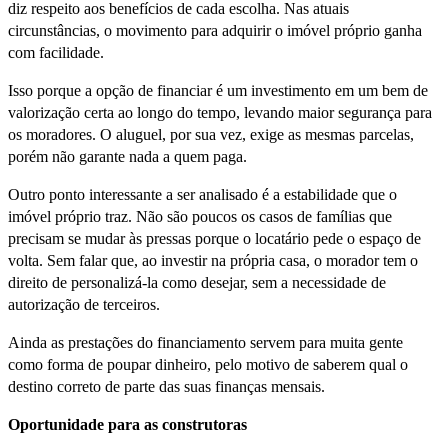
diz respeito aos benefícios de cada escolha. Nas atuais
circunstâncias, o movimento para adquirir o imóvel próprio ganha
com facilidade.
Isso porque a opção de financiar é um investimento em um bem de
valorização certa ao longo do tempo, levando maior segurança para
os moradores. O aluguel, por sua vez, exige as mesmas parcelas,
porém não garante nada a quem paga.
Outro ponto interessante a ser analisado é a estabilidade que o
imóvel próprio traz. Não são poucos os casos de famílias que
precisam se mudar às pressas porque o locatário pede o espaço de
volta. Sem falar que, ao investir na própria casa, o morador tem o
direito de personalizá-la como desejar, sem a necessidade de
autorização de terceiros.
Ainda as prestações do financiamento servem para muita gente
como forma de poupar dinheiro, pelo motivo de saberem qual o
destino correto de parte das suas finanças mensais.
Oportunidade para as construtoras