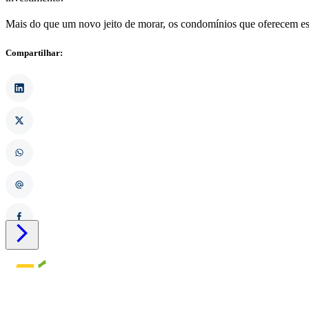
Mais do que um novo jeito de morar, os condomínios que oferecem ess
Compartilhar:
