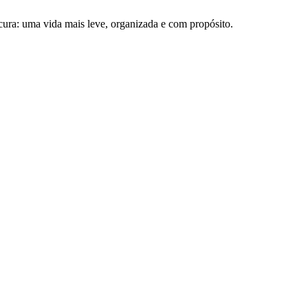
ura: uma vida mais leve, organizada e com propósito.