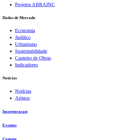
Projetos ABRAINC
Dados de Mercado
Economia
Jurídico
Urbanismo
Sustentabilidade
Canteiro de Obras
Indicadores
Notícias
Notícias
Artigos
Incorporacast
Eventos
Contato