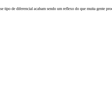
e tipo de diferencial acabam sendo um reflexo do que muita gente proc