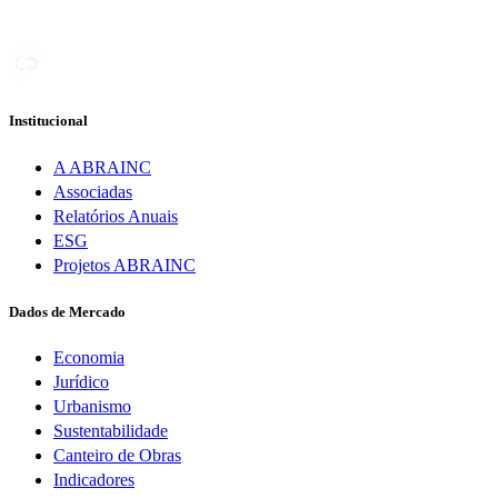
Institucional
A ABRAINC
Associadas
Relatórios Anuais
ESG
Projetos ABRAINC
Dados de Mercado
Economia
Jurídico
Urbanismo
Sustentabilidade
Canteiro de Obras
Indicadores