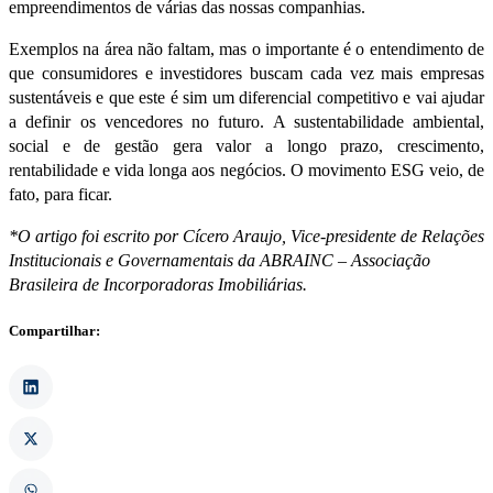
empreendimentos de várias das nossas companhias.
Exemplos na área não faltam, mas o importante é o entendimento de
que consumidores e investidores buscam cada vez mais empresas
sustentáveis e que este é sim um diferencial competitivo e vai ajudar
a definir os vencedores no futuro. A sustentabilidade ambiental,
social e de gestão gera valor a longo prazo, crescimento,
rentabilidade e vida longa aos negócios. O movimento ESG veio, de
fato, para ficar.
*O artigo foi escrito por Cícero Araujo, Vice-presidente de Relações
Institucionais e Governamentais da ABRAINC – Associação
Brasileira de Incorporadoras Imobiliárias.
Compartilhar: