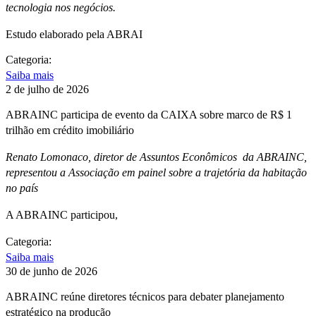
tecnologia nos negócios.
Estudo elaborado pela ABRAI
Categoria:
Saiba mais
2 de julho de 2026
ABRAINC participa de evento da CAIXA sobre marco de R$ 1
trilhão em crédito imobiliário
Renato Lomonaco, diretor de Assuntos Econômicos da ABRAINC,
representou a Associação em painel sobre a trajetória da habitação
no país
A ABRAINC participou,
Categoria:
Saiba mais
30 de junho de 2026
ABRAINC reúne diretores técnicos para debater planejamento
estratégico na produção