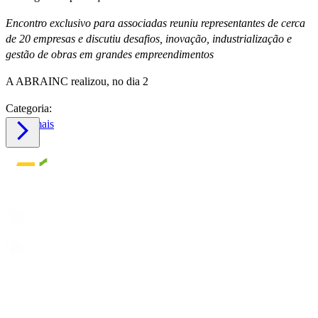
Encontro exclusivo para associadas reuniu representantes de cerca
de 20 empresas e discutiu desafios, inovação, industrialização e
gestão de obras em grandes empreendimentos
A ABRAINC realizou, no dia 2
Categoria:
Saiba mais
