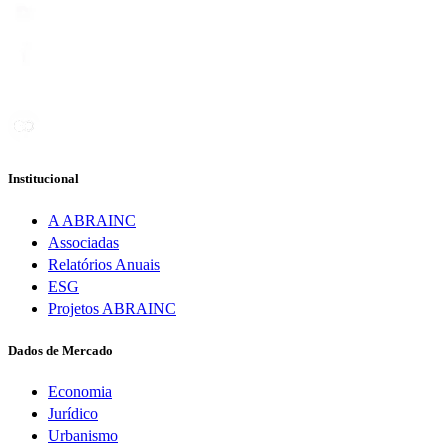
Institucional
A ABRAINC
Associadas
Relatórios Anuais
ESG
Projetos ABRAINC
Dados de Mercado
Economia
Jurídico
Urbanismo